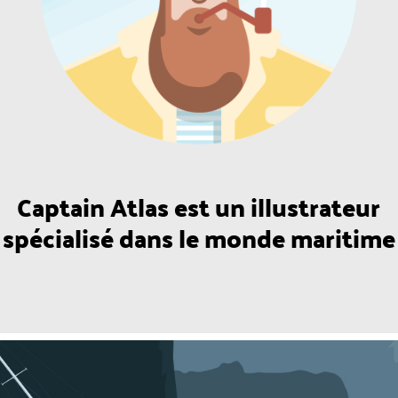
Captain Atlas est un illustrateur
spécialisé dans le monde maritime