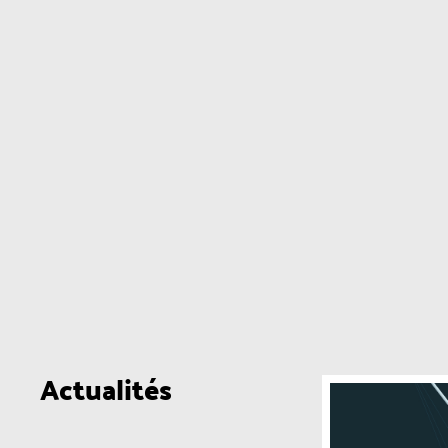
Actualités