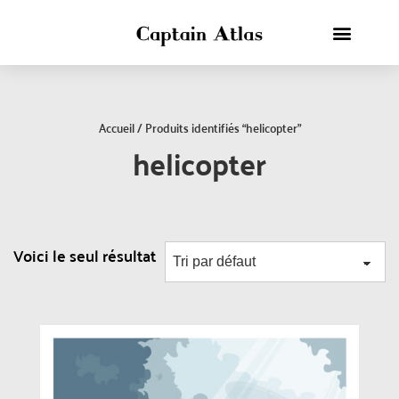
Accueil
/ Produits identifiés “helicopter”
helicopter
Voici le seul résultat