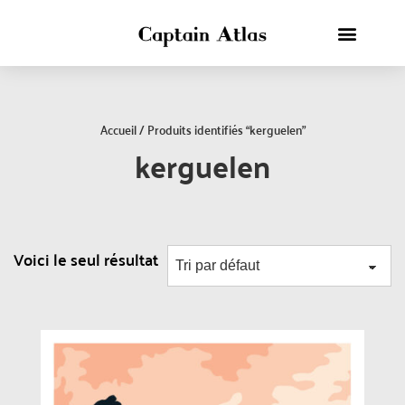
Accueil
/ Produits identifiés “kerguelen”
kerguelen
Voici le seul résultat