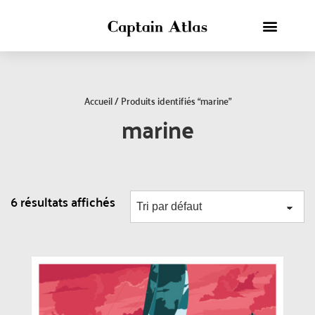
Accueil
/ Produits identifiés “marine”
marine
6 résultats affichés