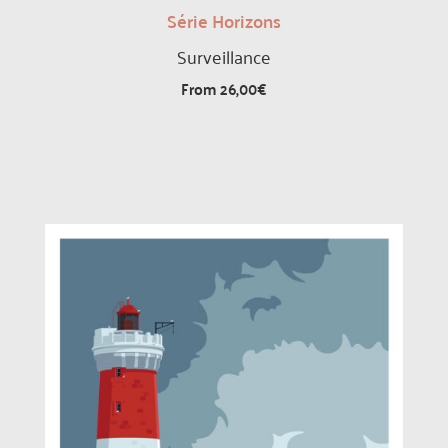
Série Horizons
Surveillance
From
26,00
€