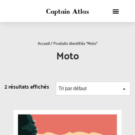
Accueil
/ Produits identifiés “Moto”
Moto
2 résultats affichés