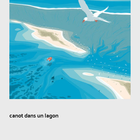
canot dans un lagon