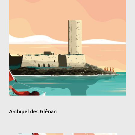
Archipel des Glénan