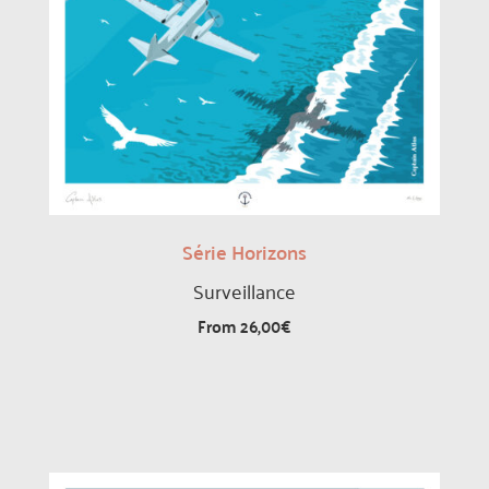
Série Horizons
Surveillance
From
26,00
€