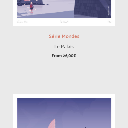
Série Mondes
Le Palais
From
26,00
€