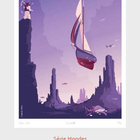
Série Mondes