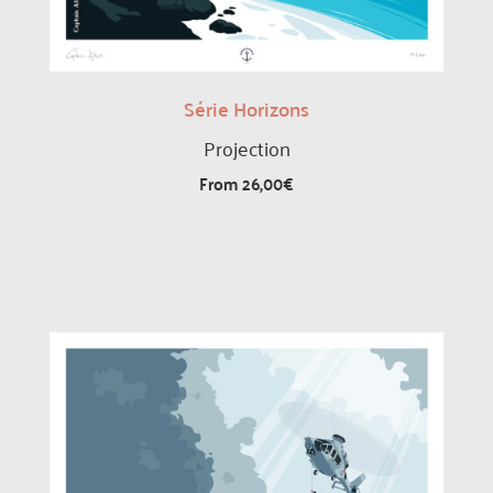
Série Horizons
Projection
From
26,00
€