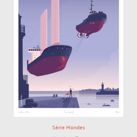
Série Mondes