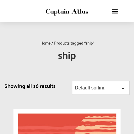
Home
/ Products tagged “ship”
ship
Showing all 16 results